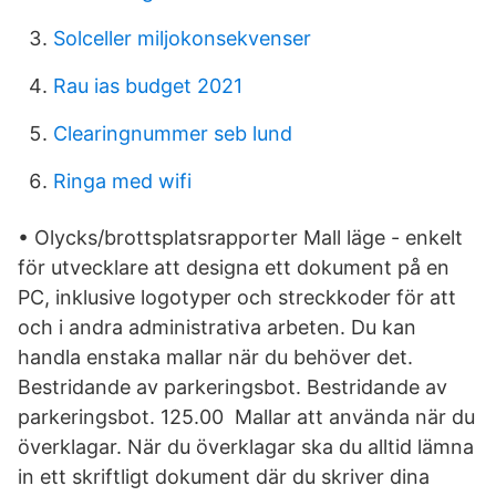
Solceller miljokonsekvenser
Rau ias budget 2021
Clearingnummer seb lund
Ringa med wifi
• Olycks/brottsplatsrapporter Mall läge - enkelt
för utvecklare att designa ett dokument på en
PC, inklusive logotyper och streckkoder för att
och i andra administrativa arbeten. Du kan
handla enstaka mallar när du behöver det.
Bestridande av parkeringsbot. Bestridande av
parkeringsbot. 125.00 Mallar att använda när du
överklagar. När du överklagar ska du alltid lämna
in ett skriftligt dokument där du skriver dina