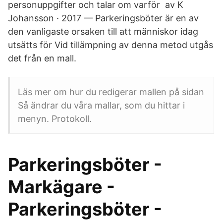
personuppgifter och talar om varför av K
Johansson · 2017 — Parkeringsböter är en av
den vanligaste orsaken till att människor idag
utsätts för Vid tillämpning av denna metod utgås
det från en mall.
Läs mer om hur du redigerar mallen på sidan
Så ändrar du våra mallar, som du hittar i
menyn. Protokoll.
Parkeringsböter -
Markägare -
Parkeringsböter -