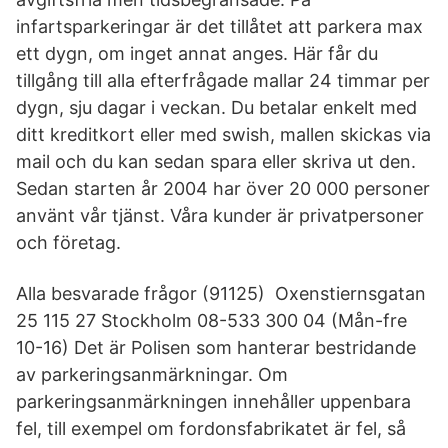
infartsparkeringar är det tillåtet att parkera max
ett dygn, om inget annat anges. Här får du
tillgång till alla efterfrågade mallar 24 timmar per
dygn, sju dagar i veckan. Du betalar enkelt med
ditt kreditkort eller med swish, mallen skickas via
mail och du kan sedan spara eller skriva ut den.
Sedan starten år 2004 har över 20 000 personer
använt vår tjänst. Våra kunder är privatpersoner
och företag.
Alla besvarade frågor (91125) Oxenstiernsgatan
25 115 27 Stockholm 08-533 300 04 (Mån-fre
10-16) Det är Polisen som hanterar bestridande
av parkeringsanmärkningar. Om
parkeringsanmärkningen innehåller uppenbara
fel, till exempel om fordonsfabrikatet är fel, så