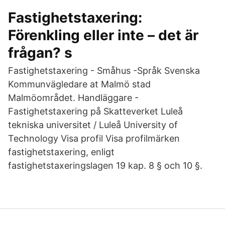
Fastighetstaxering:
Förenkling eller inte – det är
frågan? s
Fastighetstaxering - Småhus -Språk Svenska
Kommunvägledare at Malmö stad
Malmöområdet. Handläggare -
Fastighetstaxering på Skatteverket Luleå
tekniska universitet / Luleå University of
Technology Visa profil Visa profilmärken
fastighetstaxering, enligt
fastighetstaxeringslagen 19 kap. 8 § och 10 §.