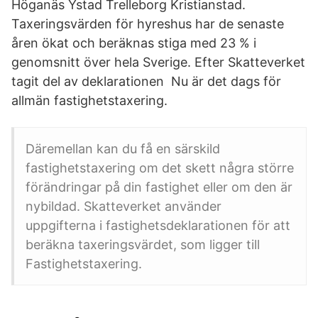
Höganäs Ystad Trelleborg Kristianstad.
Taxeringsvärden för hyreshus har de senaste
åren ökat och beräknas stiga med 23 % i
genomsnitt över hela Sverige. Efter Skatteverket
tagit del av deklarationen Nu är det dags för
allmän fastighetstaxering.
Däremellan kan du få en särskild
fastighetstaxering om det skett några större
förändringar på din fastighet eller om den är
nybildad. Skatteverket använder
uppgifterna i fastighetsdeklarationen för att
beräkna taxeringsvärdet, som ligger till
Fastighetstaxering.