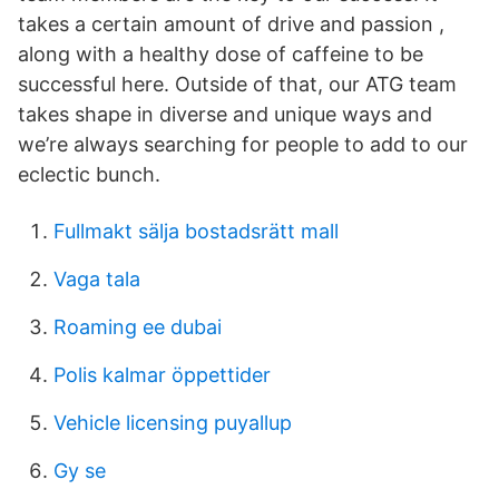
takes a certain amount of drive and passion ,
along with a healthy dose of caffeine to be
successful here. Outside of that, our ATG team
takes shape in diverse and unique ways and
we’re always searching for people to add to our
eclectic bunch.
Fullmakt sälja bostadsrätt mall
Vaga tala
Roaming ee dubai
Polis kalmar öppettider
Vehicle licensing puyallup
Gy se