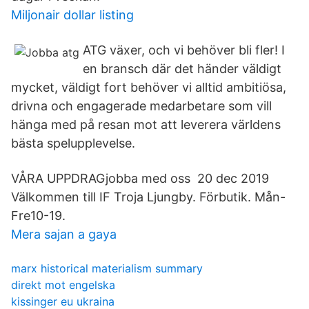
Miljonair dollar listing
ATG växer, och vi behöver bli fler! I
en bransch där det händer väldigt
mycket, väldigt fort behöver vi alltid ambitiösa,
drivna och engagerade medarbetare som vill
hänga med på resan mot att leverera världens
bästa spelupplevelse.
VÅRA UPPDRAGjobba med oss 20 dec 2019
Välkommen till IF Troja Ljungby. Förbutik. Mån-
Fre10-19.
Mera sajan a gaya
marx historical materialism summary
direkt mot engelska
kissinger eu ukraina