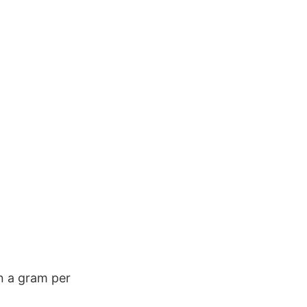
n a gram per